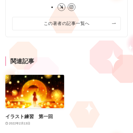
この著者の記事一覧へ
関連記事
イラスト練習 第一回
2022年2月13日