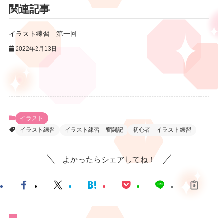
関連記事
イラスト練習 第一回
2022年2月13日
イラスト
イラスト練習
イラスト練習 奮闘記
初心者 イラスト練習
よかったらシェアしてね！