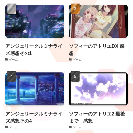
アンジェリークルミナライ
ソフィーのアトリエDX 感
ズ感想その1
想
ゲーム
ゲーム
アンジェリークルミナライ
ソフィーのアトリエ2 最後
ズ感想その4
まで 感想
ゲーム
ゲーム