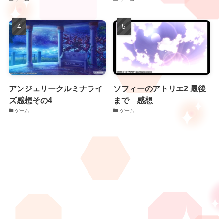
アンジェリークルミナライ
ソフィーのアトリエ2 最後
ズ感想その4
まで 感想
ゲーム
ゲーム