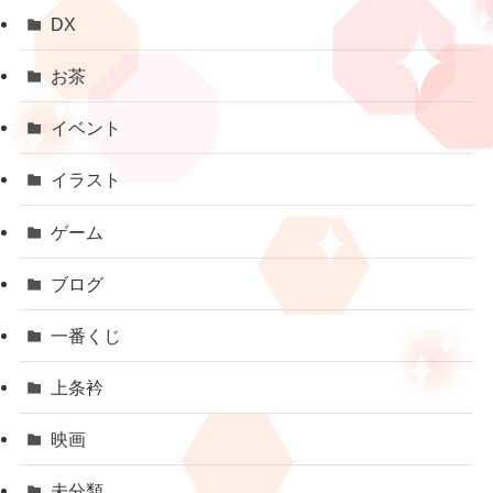
DX
お茶
イベント
イラスト
ゲーム
ブログ
一番くじ
上条衿
映画
未分類