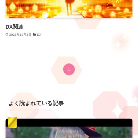
DX関連
2023年12月3日
DX
1
よく読まれている記事