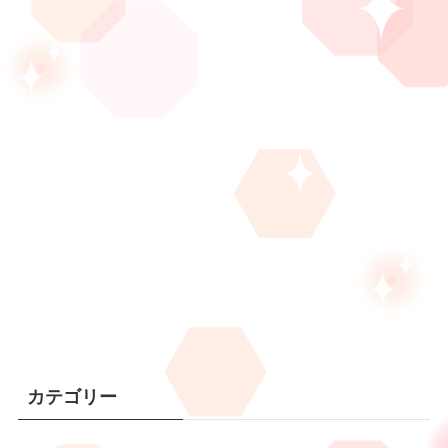
カテゴリー