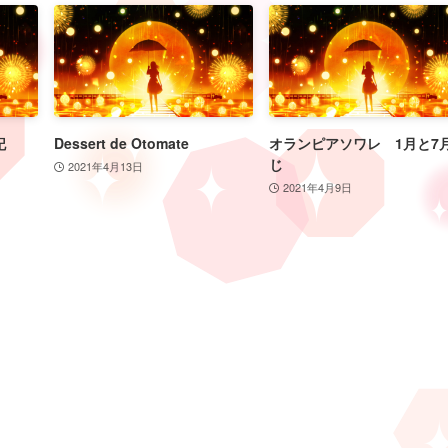
記
Dessert de Otomate
オランピアソワレ 1月と7
じ
2021年4月13日
2021年4月9日