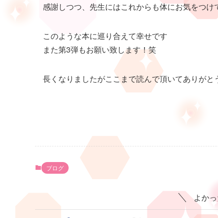
感謝しつつ、先生にはこれからも体にお気をつけてお
このような本に巡り合えて幸せです
また第3弾もお願い致します！笑
長くなりましたがここまで読んで頂いてありがと
ブログ
よかっ