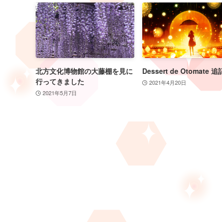
北方文化博物館の大藤棚を見に
Dessert de Otomate 追
行ってきました
2021年4月20日
2021年5月7日