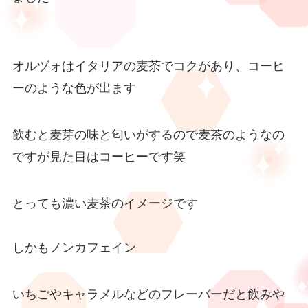
オルヅォはイタリアの麦茶でコクがあり、コーヒ
ーのような色が出ます
飲むと麦芽の味と匂いがするので麦茶のようなの
ですが見た目はコーヒーです笑
とっても濃い麦茶のイメージです
しかもノンカフェイン
いちごやキャラメルなどのフレーバーだと飲みや