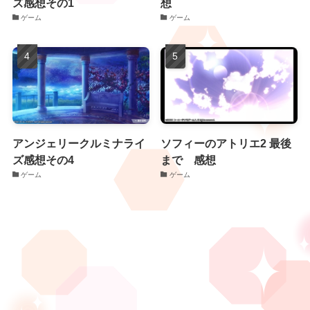
ズ感想その1
想
ゲーム
ゲーム
アンジェリークルミナライ
ソフィーのアトリエ2 最後
ズ感想その4
まで 感想
ゲーム
ゲーム