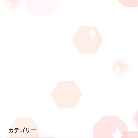
カテゴリー