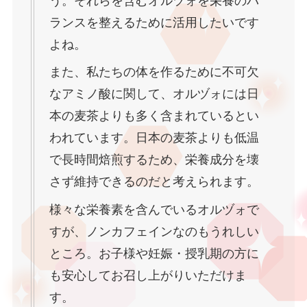
う。それらを含むオルヅォを栄養のバ
ランスを整えるために活用したいです
よね。
また、私たちの体を作るために不可欠
なアミノ酸に関して、オルヅォには日
本の麦茶よりも多く含まれているとい
われています。日本の麦茶よりも低温
で長時間焙煎するため、栄養成分を壊
さず維持できるのだと考えられます。
様々な栄養素を含んでいるオルヅォで
すが、ノンカフェインなのもうれしい
ところ。お子様や妊娠・授乳期の方に
も安心してお召し上がりいただけま
す。