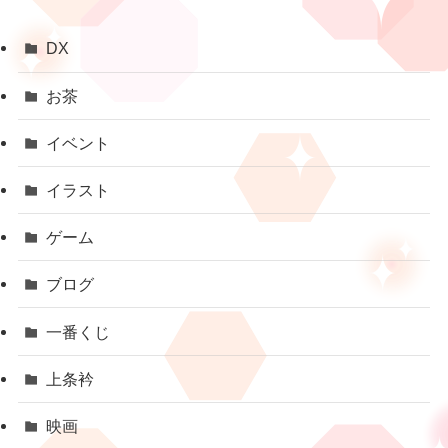
DX
お茶
イベント
イラスト
ゲーム
ブログ
一番くじ
上条衿
映画