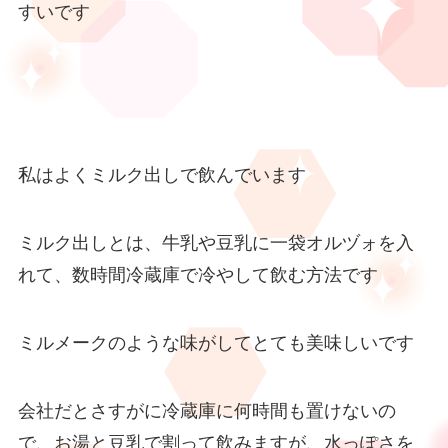
すいです
私はよくミルク出しで飲んでいます
ミルク出しとは、牛乳や豆乳に一袋オルヅォを入
れて、数時間冷蔵庫で冷やして飲む方法です
ミルメークのような味がしてとても美味しいです
会社だとさすがに冷蔵庫に何時間も置けないの
で、お湯と豆乳で割って飲みますが、水っぽさを