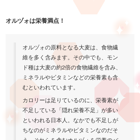
オルヅォは栄養満点！
オルヅォの原料となる大麦は、食物繊
維を多く含みます。その中でも、モン
ド種は大麦の約2倍の食物繊維を含み、
ミネラルやビタミンなどの栄養素も含
むといわれています。
カロリーは足りているのに、栄養素が
不足している「隠れ栄養不足」が多い
といわれる日本人。なかでも不足しが
ちなのがミネラルやビタミンなのだそ