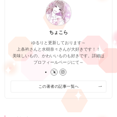
ちょこら
ゆるりと更新しております～
上条衿さんと水樹奈々さんが大好きです！！
美味しいもの、かわいいものも好きです。詳細は
プロフィールページにて～
この著者の記事一覧へ