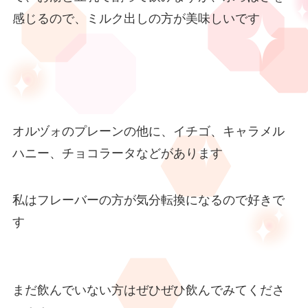
感じるので、ミルク出しの方が美味しいです
オルヅォのプレーンの他に、イチゴ、キャラメル
ハニー、チョコラータなどがあります
私はフレーバーの方が気分転換になるので好きで
す
まだ飲んでいない方はぜひぜひ飲んでみてくださ