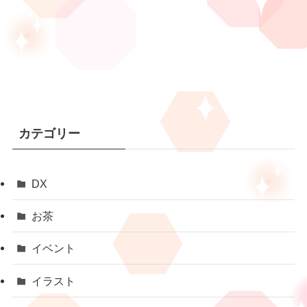
カテゴリー
DX
お茶
イベント
イラスト