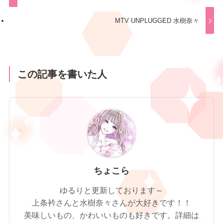
MTV UNPLUGGED 水樹奈々
この記事を書いた人
ちょこら
ゆるりと更新しております～
上条衿さんと水樹奈々さんが大好きです！！
美味しいもの、かわいいものも好きです。詳細は