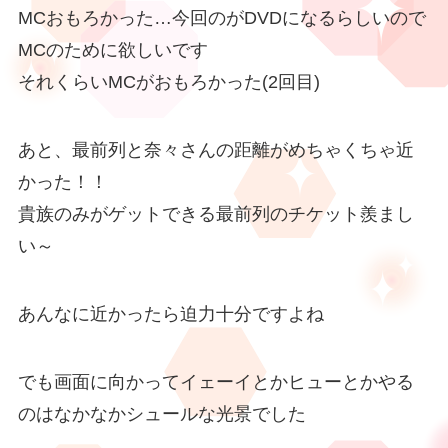
MCおもろかった…今回のがDVDになるらしいので
MCのために欲しいです
それくらいMCがおもろかった(2回目)
あと、最前列と奈々さんの距離がめちゃくちゃ近
かった！！
貴族のみがゲットできる最前列のチケット羨まし
い～
あんなに近かったら迫力十分ですよね
でも画面に向かってイェーイとかヒューとかやる
のはなかなかシュールな光景でした