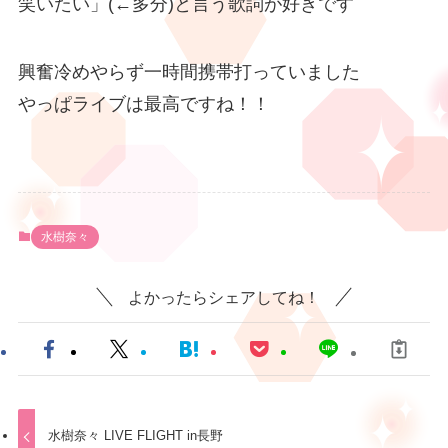
笑いたい」(←多分)と言う歌詞が好きです
興奮冷めやらず一時間携帯打っていました
やっぱライブは最高ですね！！
水樹奈々
よかったらシェアしてね！
水樹奈々 LIVE FLIGHT in長野