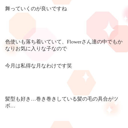
舞っていくのが良いですね
色使いも落ち着いていて、
Flower
さん達の中でもか
なりお気に入りな子なので
今月は私得な月なわけです笑
髪型も好き
…
巻き巻きしている髪の毛の具合がツ
ボ
…