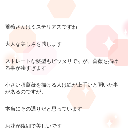
薔薇さんはミステリアスですね
大人な美しさを感じます
ストレートな髪型もピッタリですが、薔薇を描け
る事が凄すぎます
小さい頃薔薇を描ける人は絵が上手いと聞いた事
があるのですが、
本当にその通りだと思っています
お花が繊細で美しいです