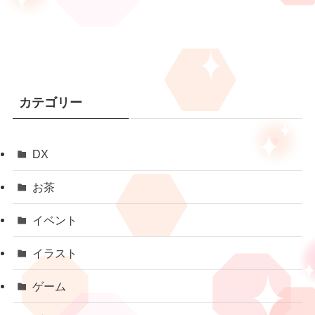
カテゴリー
DX
お茶
イベント
イラスト
ゲーム