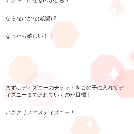
アクキーになるのかしら？
ならないかな(願望)？
なったら嬉しい！！
まずはディズニーのチケットをこの子に入れてデ
ィズニーまで連れていくのが目標！
いざクリスマスディズニー！！