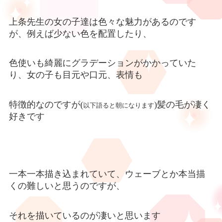
上条先生の女の子達は色々な魅力があるのです
が、例えば少ない色を配置したり、
色使いも綺麗にグラデーションがかかっていた
り、女の子も目元や口元、表情も
特徴的なのですが(
)髪の毛が凄く
以下語ると朝になります
好きです
一本一本描き込まれていて、ウェーブとか本当描
くの難しいと思うのですが、
それを描いているのが凄いと思います