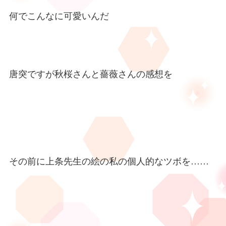
何でこんなに可愛いんだ
唐突ですが秋桜さんと薔薇さんの感想を
その前に上条先生の絵の私の個人的なツボを
……