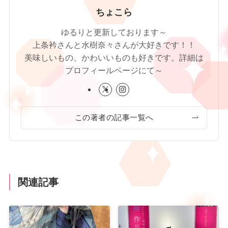
ちょこら
ゆるりと更新しております～
上条衿さんと水樹奈々さんが大好きです！！
美味しいもの、かわいいものも好きです。詳細は
プロフィールページにて～
この著者の記事一覧へ
関連記事