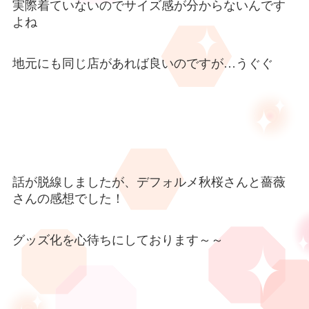
実際着ていないのでサイズ感が分からないんです
よね
地元にも同じ店があれば良いのですが
…
うぐぐ
話が脱線しましたが、デフォルメ秋桜さんと薔薇
さんの感想でした！
グッズ化を心待ちにしております～～