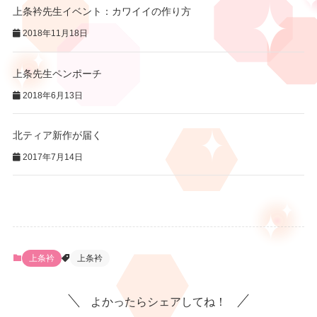
上条衿先生イベント：カワイイの作り方
2018年11月18日
上条先生ペンポーチ
2018年6月13日
北ティア新作が届く
2017年7月14日
上条衿
上条衿
よかったらシェアしてね！