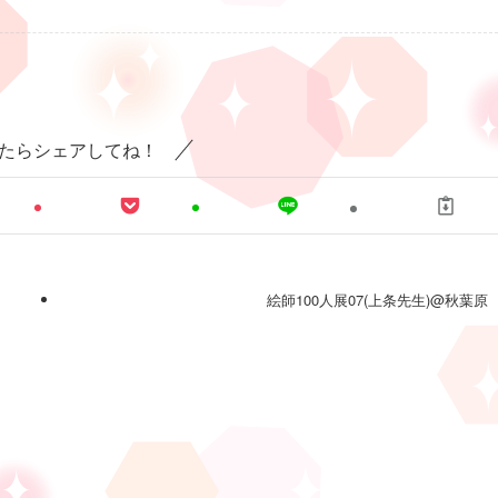
たらシェアしてね！
絵師100人展07(上条先生)@秋葉原