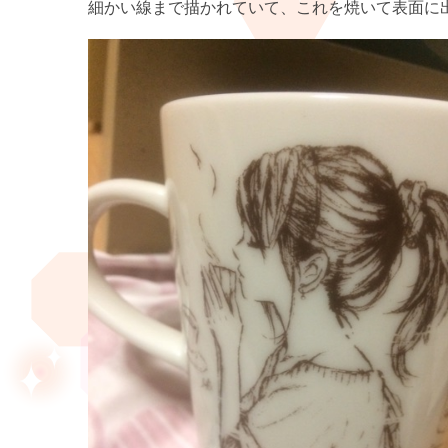
細かい線まで描かれていて、これを焼いて表面に出す