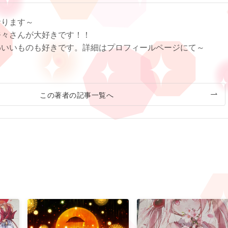
おります～
奈々さんが大好きです！！
わいいものも好きです。詳細はプロフィールページにて～
この著者の記事一覧へ