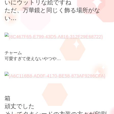
いにウットリな絵ですね
ただ、万華鏡と同じく飾る場所がな
い
…
チャーム
可愛すぎて使えないやつや…
箱
頑丈でした