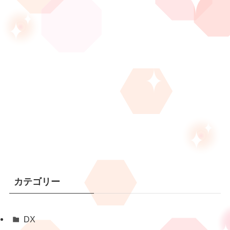
カテゴリー
DX