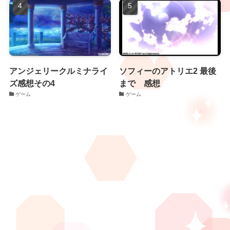
アンジェリークルミナライ
ソフィーのアトリエ2 最後
ズ感想その4
まで 感想
ゲーム
ゲーム