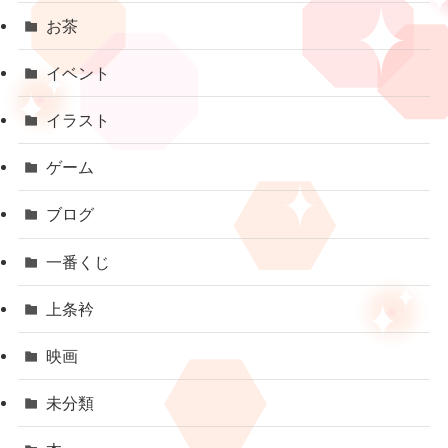
お茶
イベント
イラスト
ゲーム
ブログ
一番くじ
上条衿
映画
未分類