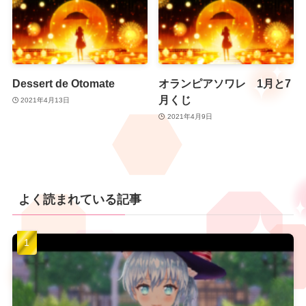
Dessert de Otomate
オランピアソワレ 1月と7
月くじ
2021年4月13日
2021年4月9日
よく読まれている記事