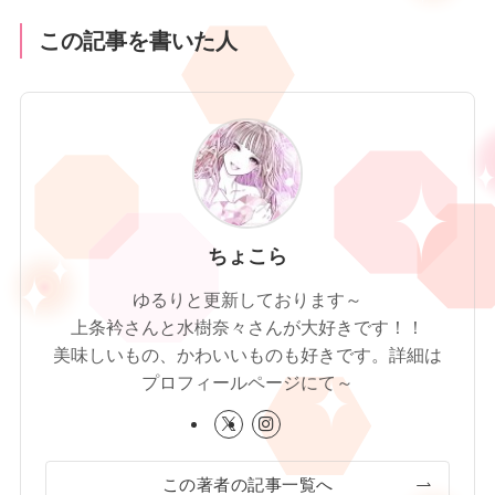
この記事を書いた人
ちょこら
ゆるりと更新しております～
上条衿さんと水樹奈々さんが大好きです！！
美味しいもの、かわいいものも好きです。詳細は
プロフィールページにて～
この著者の記事一覧へ