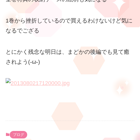
1巻から挫折しているので買えるわけないけど気に
なるでござる
とにかく残念な明日は、まどかの後編でも見て癒
されよう(-ω-)
ブログ