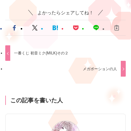
よかったらシェアしてね！
一番くじ 初音ミク(MILK)その２
メガポーションの人
この記事を書いた人