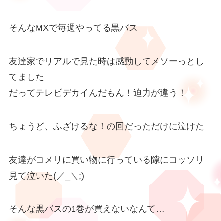
そんなMXで毎週やってる黒バス
友達家でリアルで見た時は感動してメソーっとし
てました
だってテレビデカイんだもん！迫力が違う！
ちょうど、ふざけるな！の回だっただけに泣けた
友達がコメリに買い物に行っている隙にコッソリ
見て泣いた(／_＼;)
そんな黒バスの1巻が買えないなんて…