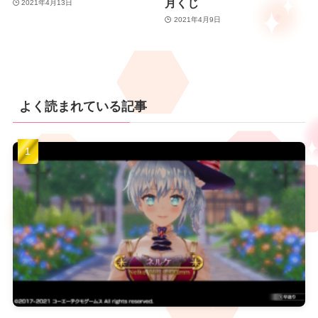
月くじ
2021年4月13日
2021年4月9日
よく読まれている記事