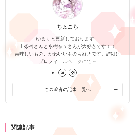
ちょこら
ゆるりと更新しております～
上条衿さんと水樹奈々さんが大好きです！！
美味しいもの、かわいいものも好きです。詳細は
プロフィールページにて～
この著者の記事一覧へ
関連記事