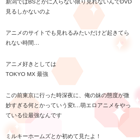
新潟ではBSとかに入らない限り見れないんでDVD
見るしかないのよ
アニメのサイトでも見れるみたいだけど起きてら
れない時間…
アニメ好きとしては
TOKYO MX 最強
この前東京に行った時深夜に、俺の妹の態度が微
妙すぎる何とかっていう変t…萌エロアニメをやっ
ている位最強なんです
ミルキーホームズとか初めて見たよ！