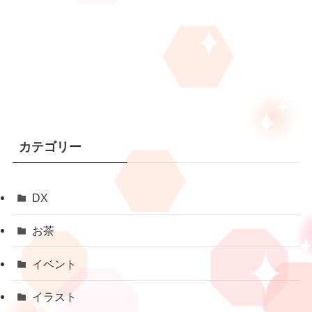
カテゴリー
DX
お茶
イベント
イラスト