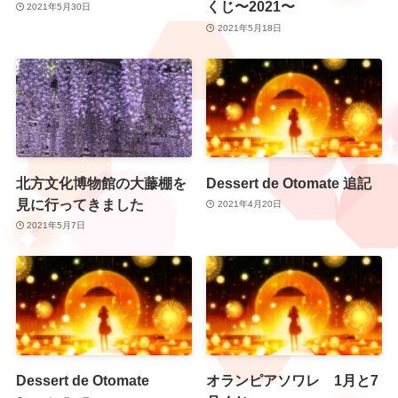
くじ〜2021〜
2021年5月30日
2021年5月18日
北方文化博物館の大藤棚を
Dessert de Otomate 追記
見に行ってきました
2021年4月20日
2021年5月7日
Dessert de Otomate
オランピアソワレ 1月と7