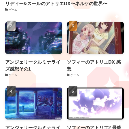
リディー&スールのアトリエDX〜ネルケの世界〜
ゲーム
アンジェリークルミナライ
ソフィーのアトリエDX 感
ズ感想その1
想
ゲーム
ゲーム
アンジェリークルミナライ
ソフィーのアトリエ2 最後