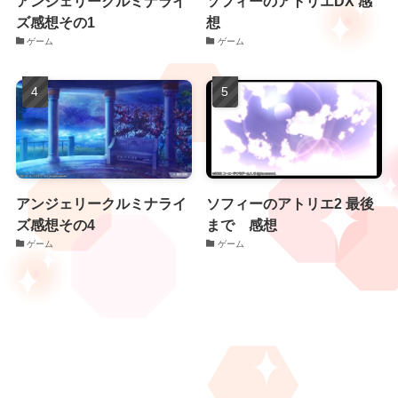
アンジェリークルミナライ
ソフィーのアトリエDX 感
ズ感想その1
想
ゲーム
ゲーム
アンジェリークルミナライ
ソフィーのアトリエ2 最後
ズ感想その4
まで 感想
ゲーム
ゲーム