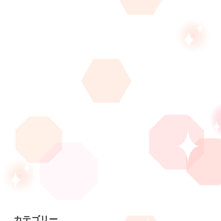
カテゴリー