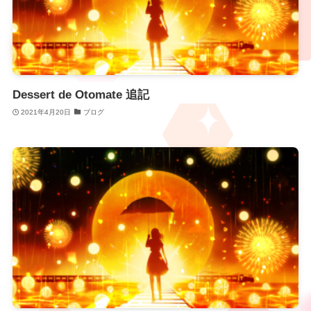
Dessert de Otomate 追記
2021年4月20日
ブログ