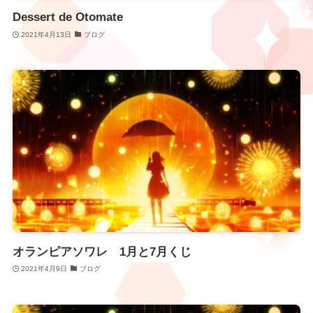
Dessert de Otomate
2021年4月13日
ブログ
オランピアソワレ 1月と7月くじ
2021年4月9日
ブログ