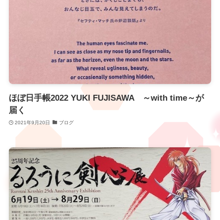
ほぼ日手帳2022 YUKI FUJISAWA ～with time～が
届く
2021年9月20日
ブログ