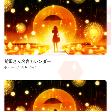
前田さん名言カレンダー
2021年4月6日
ブログ