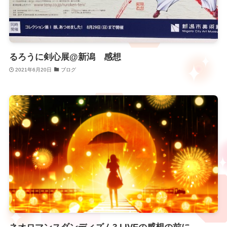
るろうに剣心展@新潟 感想
2021年6月20日
ブログ