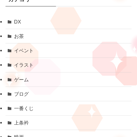
DX
お茶
イベント
イラスト
ゲーム
ブログ
一番くじ
上条衿