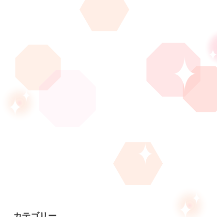
カテゴリー