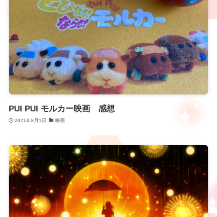
PUI PUI モルカー映画 感想
2021年8月1日
映画