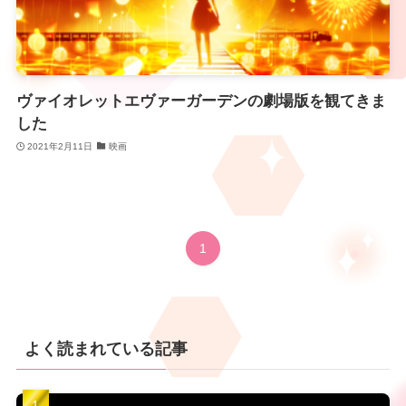
ヴァイオレットエヴァーガーデンの劇場版を観てきま
した
2021年2月11日
映画
1
よく読まれている記事