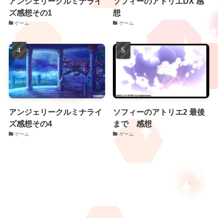
アンジェリークルミナライ
ソフィーのアトリエDX 感
ズ感想その1
想
ゲーム
ゲーム
アンジェリークルミナライ
ソフィーのアトリエ2 最後
ズ感想その4
まで 感想
ゲーム
ゲーム