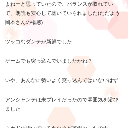
よねーと思っていたので、バランスが取れてい
て、朗読も安心して聴いていられました(ただよう
岡本さんの楊感)
ツッコむダンテが新鮮でした
ゲームでも突っ込んでいましたかね？
いや、あんなに勢いよく突っ込んではいないはず
アンシャンテは未プレイだったので雰囲気を浴び
ました