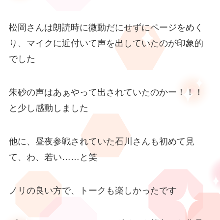
松岡さんは朗読時に微動だにせずにページをめく
り、マイクに近付いて声を出していたのが印象的
でした
朱砂の声はあぁやって出されていたのかー！！！
と少し感動しました
他に、昼夜参戦されていた石川さんも初めて見
て、わ、若い……と笑
ノリの良い方で、トークも楽しかったです