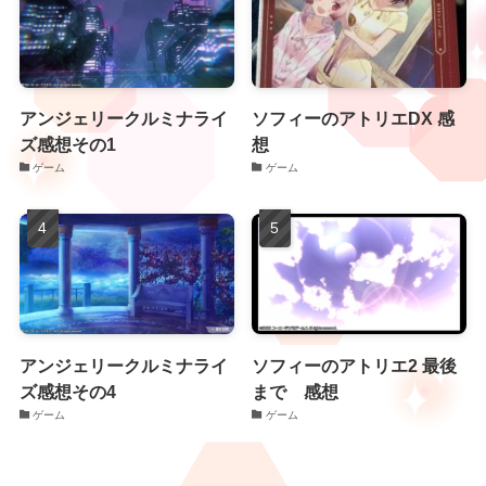
アンジェリークルミナライ
ソフィーのアトリエDX 感
ズ感想その1
想
ゲーム
ゲーム
アンジェリークルミナライ
ソフィーのアトリエ2 最後
ズ感想その4
まで 感想
ゲーム
ゲーム