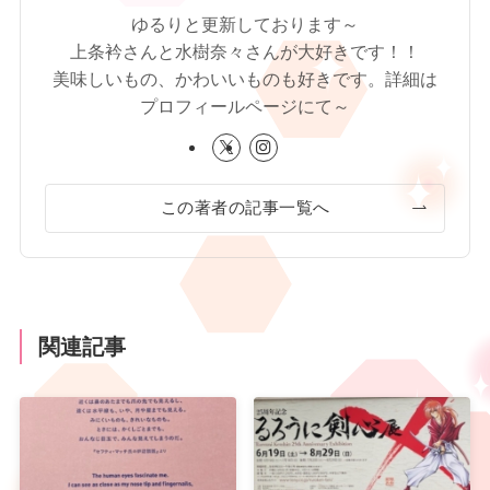
ゆるりと更新しております～
上条衿さんと水樹奈々さんが大好きです！！
美味しいもの、かわいいものも好きです。詳細は
プロフィールページにて～
この著者の記事一覧へ
関連記事