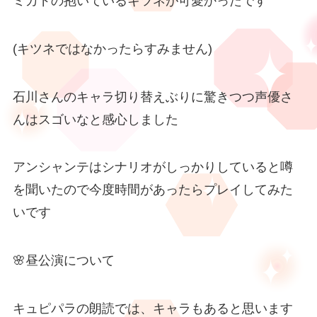
ミカドの抱いているキツネが可愛かったです
(キツネではなかったらすみません)
石川さんのキャラ切り替えぶりに驚きつつ声優さ
んはスゴいなと感心しました
アンシャンテはシナリオがしっかりしていると噂
を聞いたので今度時間があったらプレイしてみた
いです
🌸昼公演について
キュピパラの朗読では、キャラもあると思います