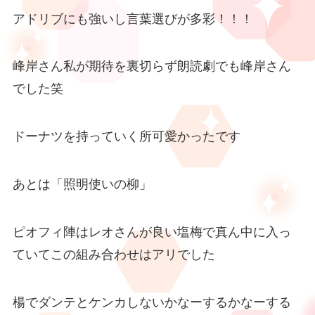
アドリブにも強いし言葉選びが多彩！！！
峰岸さん私が期待を裏切らず朗読劇でも峰岸さん
でした笑
ドーナツを持っていく所可愛かったです
あとは「照明使いの柳」
ピオフィ陣はレオさんが良い塩梅で真ん中に入っ
ていてこの組み合わせはアリでした
楊でダンテとケンカしないかなーするかなーする