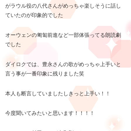
がラウル役の八代さんがめっちゃ楽しそうに話し
ていたのが印象的でした
オーウェンの匍匐前進など一部体張ってる朗読劇
でした
ダイロクでは、豊永さんの歌がめっちゃ上手いと
言う事が一番印象に残りました笑
本人も断言していましたしきっと上手い！！
今度聞いてみたいと思います！！！！