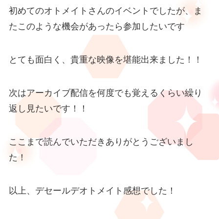
初めてのオトメイトさんのイベントでしたが、ま
たこのような機会があったら参加したいです
とても面白く、貴重な映像を堪能出来ました！！
次はアーカイブ配信を何度でも覚えるくらい繰り
返し見たいです！！
ここまで読んでいただきありがとうございまし
た！
以上、デセールデオトメイト感想でした！