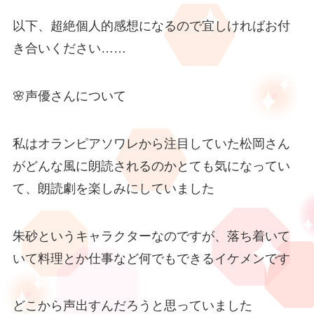
以下、超絶個人的感想になるので宜しければお付
き合いください……
🌸声優さんについて
私はオランピアソワレから注目していた松岡さん
がどんな風に朗読されるのかとても気になってい
て、朗読劇を楽しみにしていました
朱砂というキャラクターなのですが、落ち着いて
いて料理とか仕事など何でもできるイケメンです
どこから声出すんだろうと思っていました