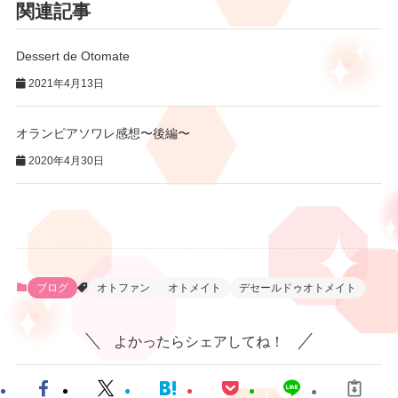
関連記事
Dessert de Otomate
2021年4月13日
オランピアソワレ感想〜後編〜
2020年4月30日
ブログ
オトファン
オトメイト
デセールドゥオトメイト
よかったらシェアしてね！