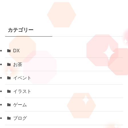
カテゴリー
DX
お茶
イベント
イラスト
ゲーム
ブログ