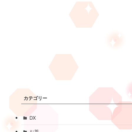
カテゴリー
DX
お茶