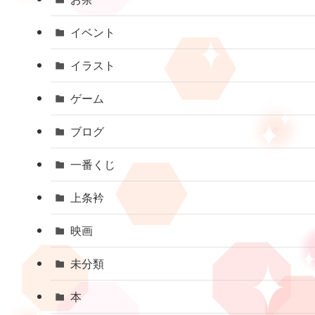
イベント
イラスト
ゲーム
ブログ
一番くじ
上条衿
映画
未分類
本