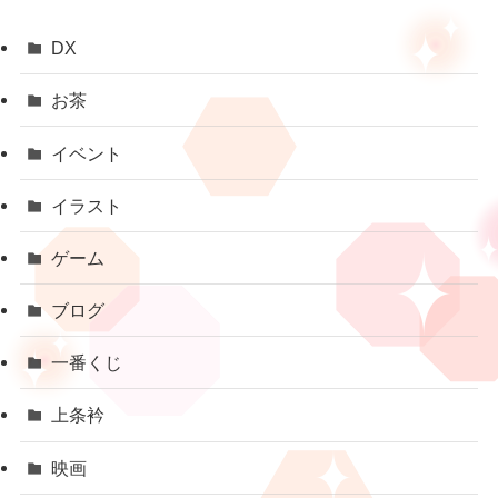
DX
お茶
イベント
イラスト
ゲーム
ブログ
一番くじ
上条衿
映画