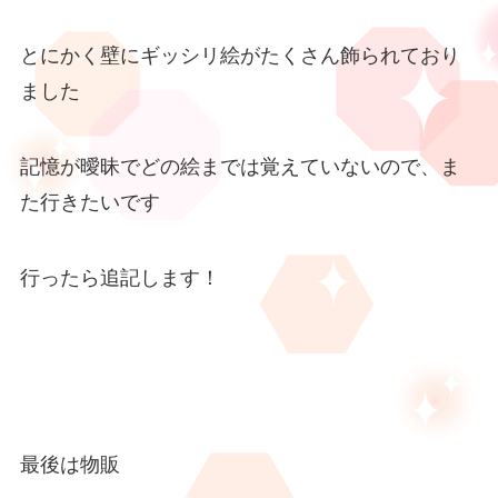
とにかく壁にギッシリ絵がたくさん飾られており
ました
記憶が曖昧でどの絵までは覚えていないので、ま
た行きたいです
行ったら追記します！
最後は物販