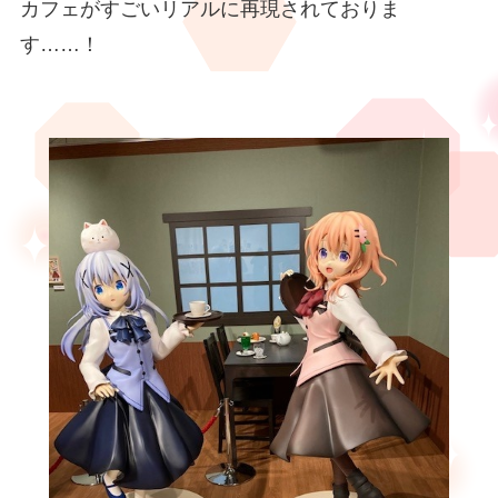
カフェがすごいリアルに再現されておりま
す……！