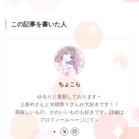
この記事を書いた人
ちょこら
ゆるりと更新しております～
上条衿さんと水樹奈々さんが大好きです！！
美味しいもの、かわいいものも好きです。詳細は
プロフィールページにて～