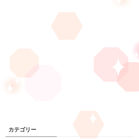
カテゴリー