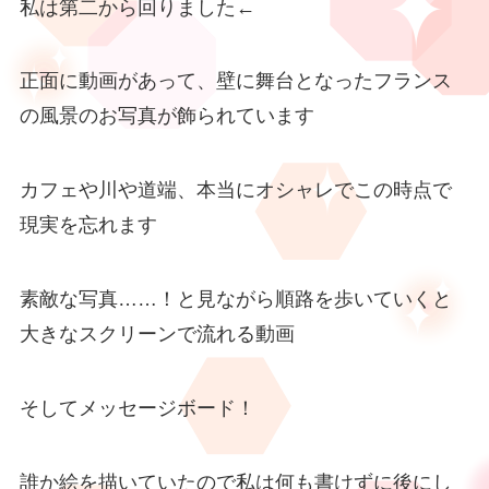
私は第二から回りました←
正面に動画があって、壁に舞台となったフランス
の風景のお写真が飾られています
カフェや川や道端、本当にオシャレでこの時点で
現実を忘れます
素敵な写真……！と見ながら順路を歩いていくと
大きなスクリーンで流れる動画
そしてメッセージボード！
誰か絵を描いていたので私は何も書けずに後にし