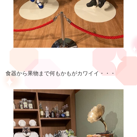
食器から果物まで何もかもがカワイイ・・・