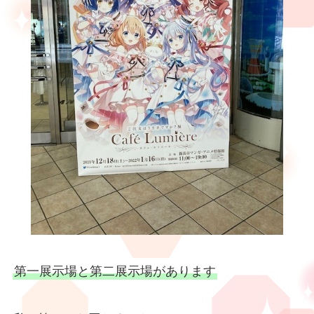
第一展示場と第二展示場があります