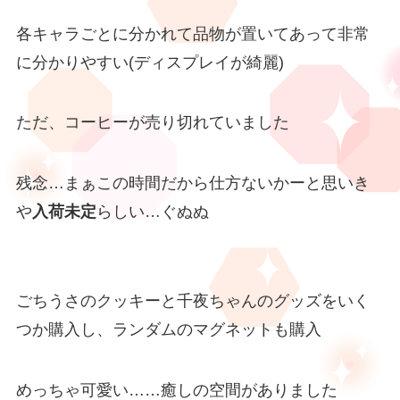
各キャラごとに分かれて品物が置いてあって非常
に分かりやすい(ディスプレイが綺麗)
ただ、コーヒーが売り切れていました
残念…まぁこの時間だから仕方ないかーと思いき
や
入荷未定
らしい…ぐぬぬ
ごちうさのクッキーと千夜ちゃんのグッズをいく
つか購入し、ランダムのマグネットも購入
めっちゃ可愛い……癒しの空間がありました