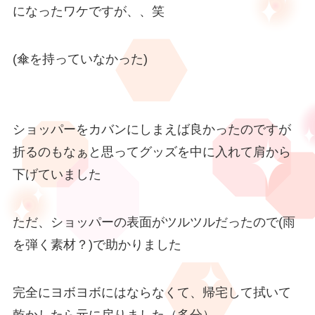
になったワケですが、、笑
(傘を持っていなかった)
ショッパーをカバンにしまえば良かったのですが
折るのもなぁと思ってグッズを中に入れて肩から
下げていました
ただ、ショッパーの表面がツルツルだったので(雨
を弾く素材？)で助かりました
完全にヨボヨボにはならなくて、帰宅して拭いて
乾かしたら元に戻りました（多分）