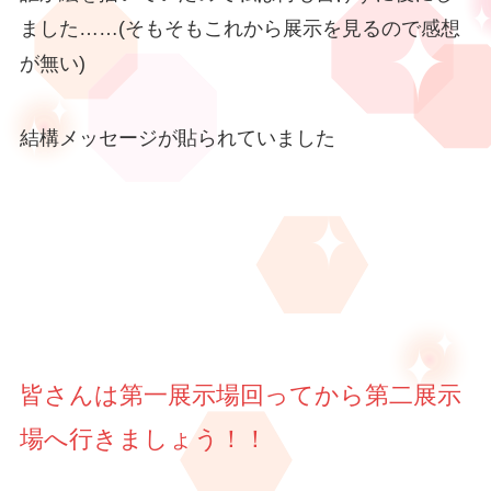
ました……(そもそもこれから展示を見るので感想
が無い)
結構メッセージが貼られていました
皆さんは第一展示場回ってから第二展示
場へ行きましょう！！