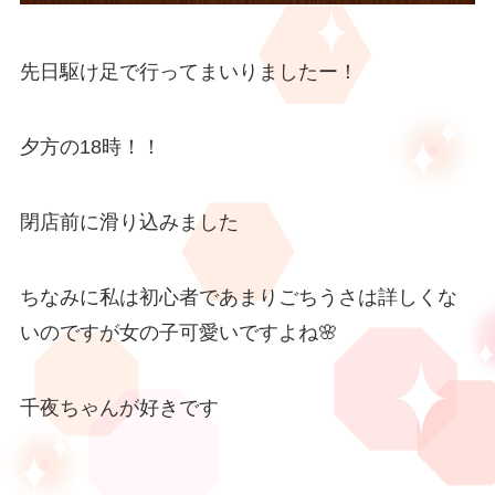
先日駆け足で行ってまいりましたー！
夕方の18時！！
閉店前に滑り込みました
ちなみに私は初心者であまりごちうさは詳しくな
いのですが女の子可愛いですよね🌸
千夜ちゃんが好きです