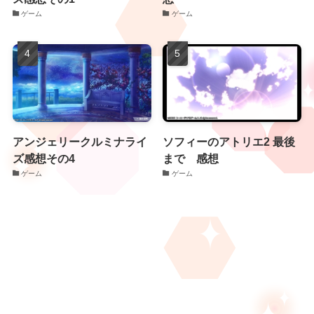
ゲーム
ゲーム
アンジェリークルミナライ
ソフィーのアトリエ2 最後
ズ感想その4
まで 感想
ゲーム
ゲーム