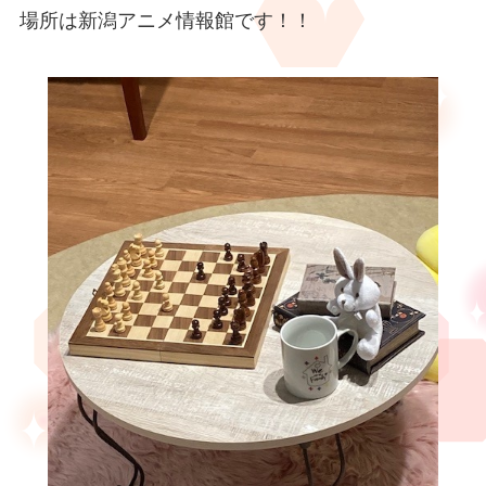
場所は新潟アニメ情報館です！！