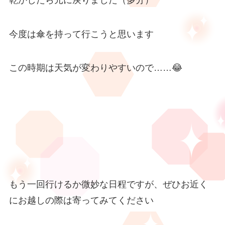
今度は傘を持って行こうと思います
この時期は天気が変わりやすいので……😂
もう一回行けるか微妙な日程ですが、ぜひお近く
にお越しの際は寄ってみてください