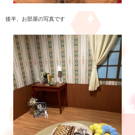
後半、お部屋の写真です