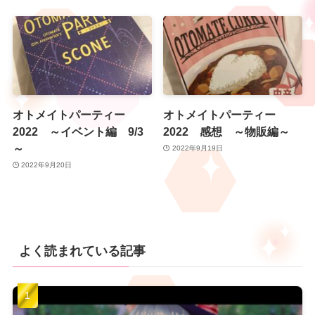
オトメイトパーティー
オトメイトパーティー
2022 ～イベント編 9/3
2022 感想 ～物販編～
～
2022年9月19日
2022年9月20日
よく読まれている記事