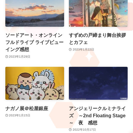
ソードアート・オンライン
すずめの戸締まり舞台挨拶
フルドライブ ライブビュー
とカフェ
イング感想
2023年1月22日
2023年1月29日
ナガノ展＠松屋銀座
アンジェリークルミナライ
ズ ～2nd Floating Stage
2023年1月15日
～ 夜 感想
2022年10月17日