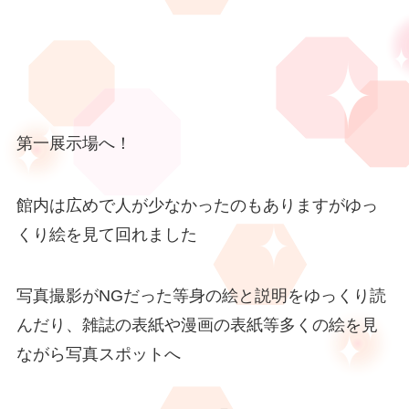
第一展示場へ！
館内は広めで人が少なかったのもありますがゆっ
くり絵を見て回れました
写真撮影がNGだった等身の絵と説明をゆっくり読
んだり、雑誌の表紙や漫画の表紙等多くの絵を見
ながら写真スポットへ