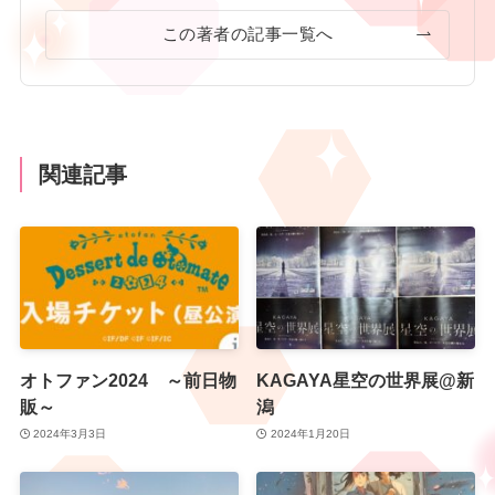
この著者の記事一覧へ
関連記事
オトファン2024 ～前日物
KAGAYA星空の世界展@新
販～
潟
2024年3月3日
2024年1月20日