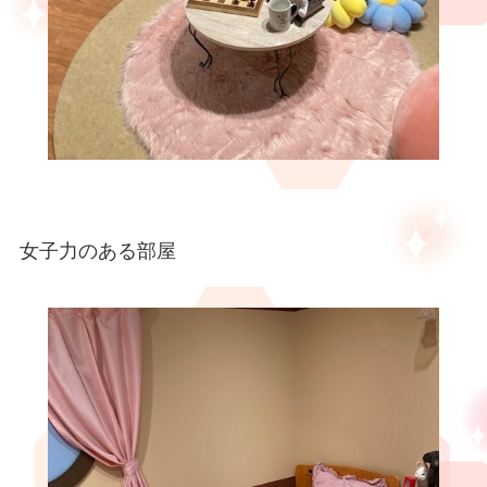
女子力のある部屋