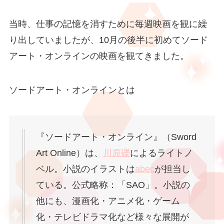
当時、仕事の記憶を消すために毎週映画を観に繰
り出していましたが、10月の後半に初めてソード
アート・オンラインの映画を観てきました。
ソードアート・オンラインとは
『ソードアート・オンライン』（Sword
Art Online）は、
川原礫
によるライトノ
ベル。小説のイラストは
abec
が担当し
ている。公式略称：「SAO」。小説の
他にも、漫画化・アニメ化・ゲーム
化・テレビドラマ化など様々な展開が