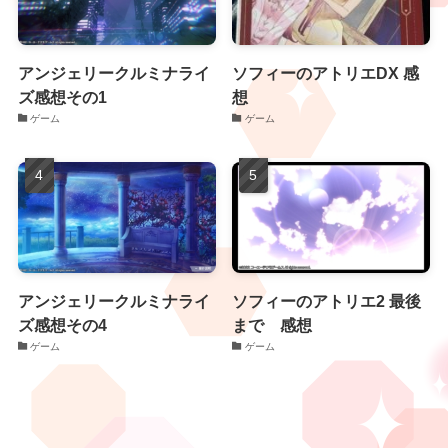
アンジェリークルミナライ
ソフィーのアトリエDX 感
ズ感想その1
想
ゲーム
ゲーム
アンジェリークルミナライ
ソフィーのアトリエ2 最後
ズ感想その4
まで 感想
ゲーム
ゲーム