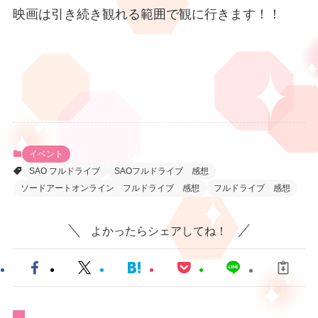
映画は引き続き観れる範囲で観に行きます！！
イベント
SAO フルドライブ
SAOフルドライブ 感想
ソードアートオンライン フルドライブ 感想
フルドライブ 感想
よかったらシェアしてね！