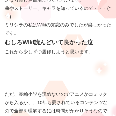
ンなら楽しさ倍増だったと思います。
曲やストーリー、キャラを知っているので・・・(*
‘ᵕ’ )
ミリシラの私はWikiの知識のみでしたが楽しかった
です。
むしろWiki読んどいて良かった泣
これから少しずつ履修しようと思いま‪す。
ただ、長編小説を読めないのでアニメかコミック
から入るか、、10年も愛されているコンテンツな
ので全部を理解するには時間がかかりそうなので