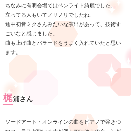
ちなみに有明会場ではペンライト綺麗でした。
立ってる人もいてノリノリでしたね。
途中初音ミクさんみたいな演出があって、技術す
ごいなと感じました。
曲も上げ曲とバラードをうまく入れていたと思い
ます。
梶
浦さん
ソードアート・オンラインの曲をピアノで弾きつ