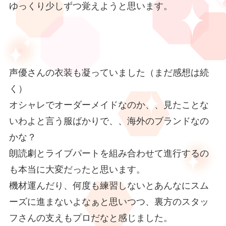
ゆっくり少しずつ覚えようと思います。
声優さんの衣装も凝っていました（まだ感想は続
く）
オシャレでオーダーメイドなのか、、見たことな
いわよと言う服ばかりで、、海外のブランドなの
かな？
朗読劇とライブパートを組み合わせて進行するの
も本当に大変だったと思います。
機材運んだり、何度も練習しないとあんなにスム
ーズに進まないよなぁと思いつつ、裏方のスタッ
フさんの支えもプロだなと感じました。