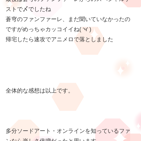
ストで〆でしたね
蒼穹のファンファーレ、まだ聞いていなかったの
ですがめっちゃカッコイイね( ‘ч’ )
帰宅したら速攻でアニメロで落としました
全体的な感想は以上です。
多分ソードアート・オンラインを知っているファ