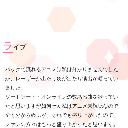
ラ
イブ
バックで流れるアニメは私は分かりませんでした
が、レーザーが出たり炎が出たり演出が凝ってい
ました。
ソードアート・オンラインの数ある曲を歌ってい
たと思いますが如何せん私はアニメ未視聴なので
全く分からぬ…が、それでも盛り上がったので、
ファンの方々はもっと盛り上がったと思います。