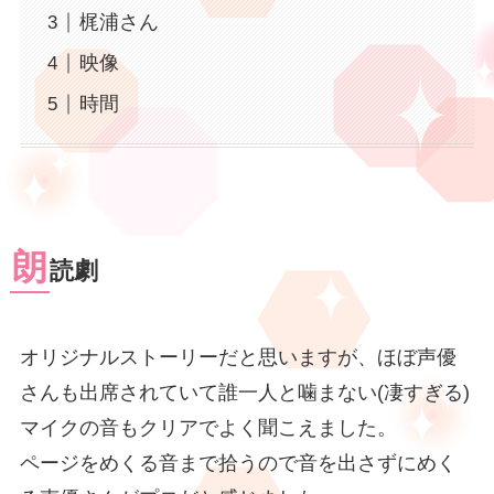
梶浦さん
映像
時間
朗
読劇
オリジナルストーリーだと思いますが、ほぼ声優
さんも出席されていて誰一人と噛まない(凄すぎる)
マイクの音もクリアでよく聞こえました。
ページをめくる音まで拾うので音を出さずにめく