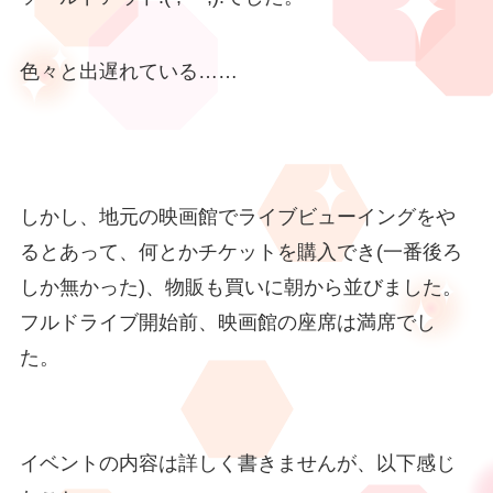
色々と出遅れている……
しかし、地元の映画館でライブビューイングをや
るとあって、何とかチケットを購入でき(一番後ろ
しか無かった)、物販も買いに朝から並びました。
フルドライブ開始前、映画館の座席は満席でし
た。
イベントの内容は詳しく書きませんが、以下感じ