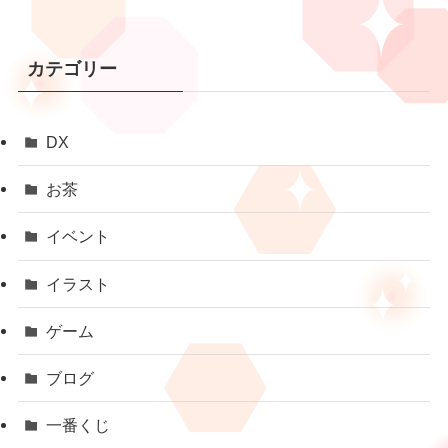
カテゴリー
DX
お茶
イベント
イラスト
ゲーム
ブログ
一番くじ