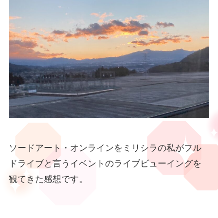
ソードアート・オンラインをミリシラの私がフル
ドライブと言うイベントのライブビューイングを
観てきた感想です。