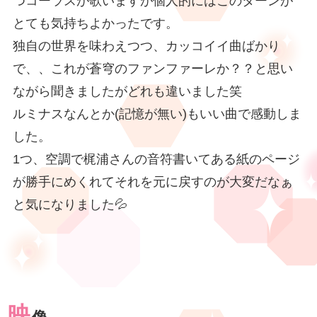
つコーラスが歌いますが個人的にはこのターンが
とても気持ちよかったです。
独自の世界を味わえつつ、カッコイイ曲ばかり
で、、これが蒼穹のファンファーレか？？と思い
ながら聞きましたがどれも違いました笑
ルミナスなんとか(記憶が無い)もいい曲で感動しま
した。
1つ、空調で梶浦さんの音符書いてある紙のページ
が勝手にめくれてそれを元に戻すのが大変だなぁ
と気になりました💦
映