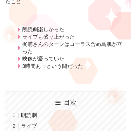
たこと
朗読劇楽しかった
ライブも盛り上がった
梶浦さんのターンはコーラス含め鳥肌が立
った
映像が凝っていた
3時間あっという間だった
目次
朗読劇
ライブ