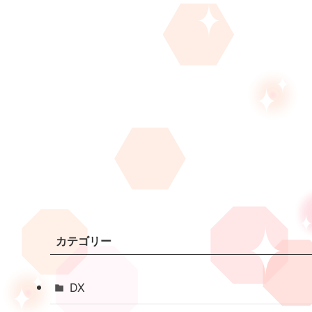
カテゴリー
DX