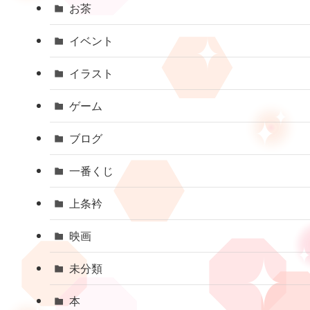
お茶
イベント
イラスト
ゲーム
ブログ
一番くじ
上条衿
映画
未分類
本